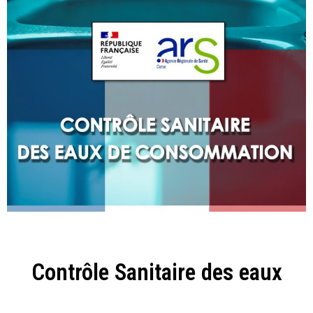
Contrôle Sanitaire des eaux