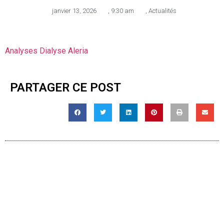
janvier 13, 2026
,
9:30 am
,
Actualités
Analyses Dialyse Aleria
PARTAGER CE POST