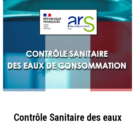
Contrôle Sanitaire des eaux