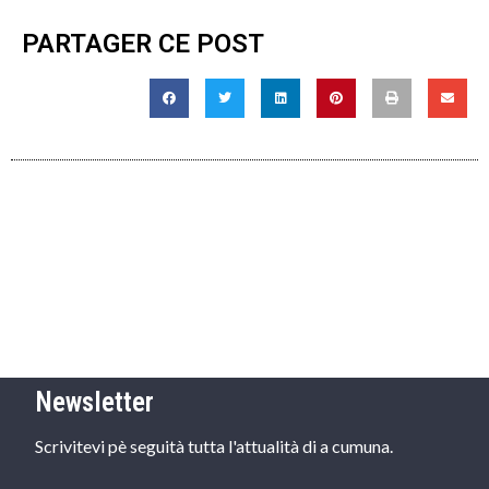
PARTAGER CE POST
Newsletter
Scrivitevi pè seguità tutta l'attualità di a cumuna.