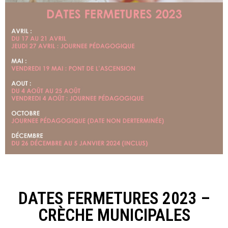
DATES FERMETURES 2023 –
CRÈCHE MUNICIPALES