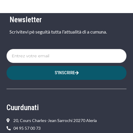
Newsletter
Scrivitevi pè seguità tutta l'attualità di a cumuna.
S'INSCRIRE
Cuurdunati
20, Cours Charles-Jean Sarrochi 20270 Aleria
04 95 57 00 73