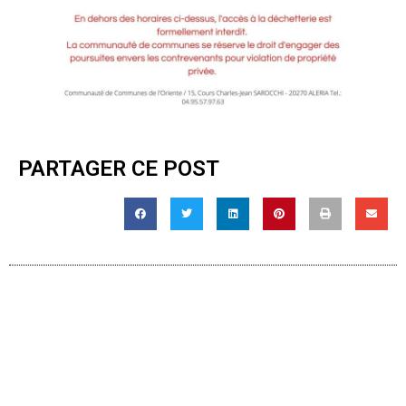
PARTAGER CE POST