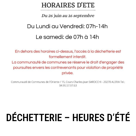
DÉCHETTERIE – HEURES D’ÉTÉ