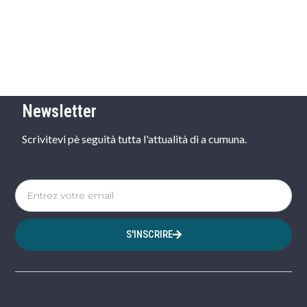
Newsletter
Scrivitevi pè seguità tutta l'attualità di a cumuna.
S'INSCRIRE