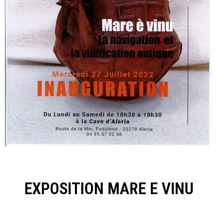
EXPOSITION MARE E VINU