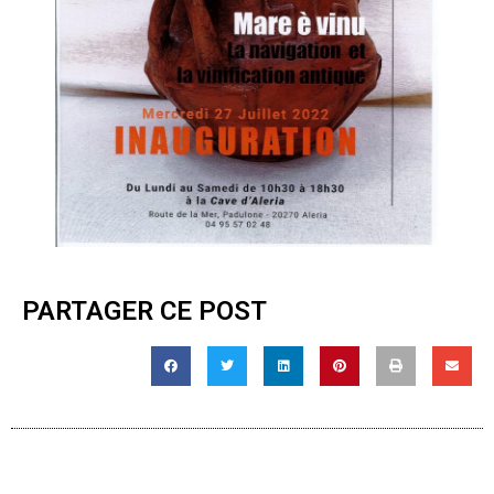
PARTAGER CE POST