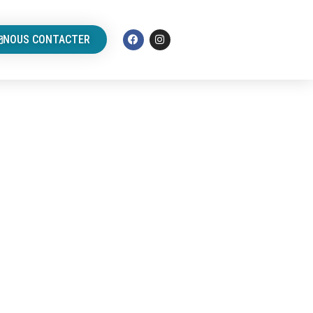
NOUS CONTACTER