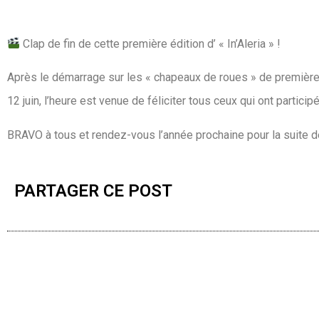
Clap de fin de cette première édition d’ « In’Aleria » !
Après le démarrage sur les « chapeaux de roues » de première 
12 juin, l’heure est venue de féliciter tous ceux qui ont particip
BRAVO à tous et rendez-vous l’année prochaine pour la suite d
PARTAGER CE POST