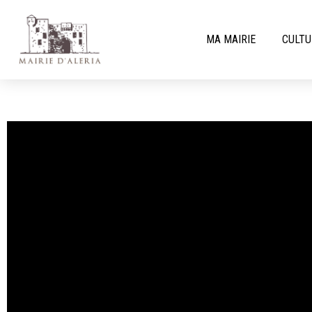
MA MAIRIE
CULTU