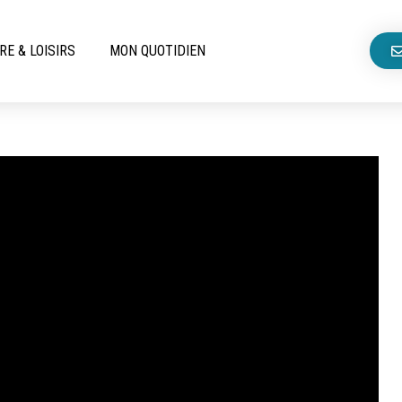
RE & LOISIRS
MON QUOTIDIEN