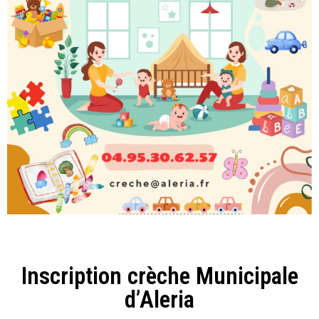
Inscription crèche Municipale
d’Aleria