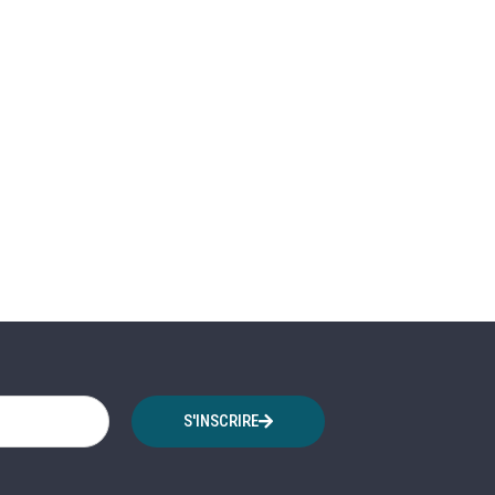
S'INSCRIRE