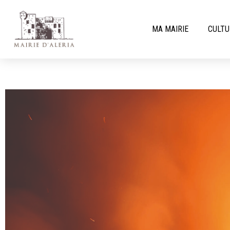
MA MAIRIE
CULTU