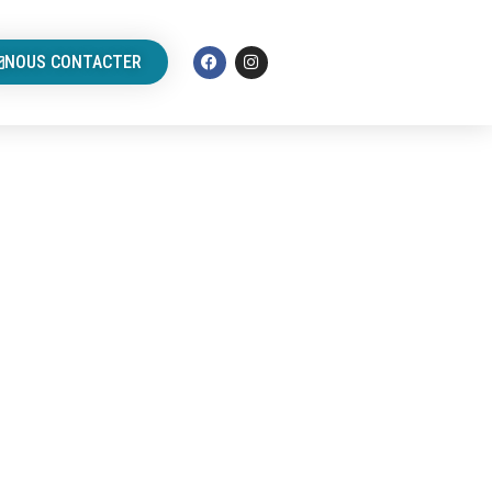
NOUS CONTACTER