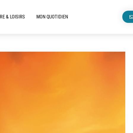
RE & LOISIRS
MON QUOTIDIEN