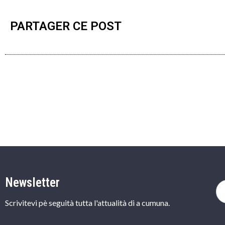
PARTAGER CE POST
Newsletter
Scrivitevi pè seguità tutta l'attualità di a cumuna.