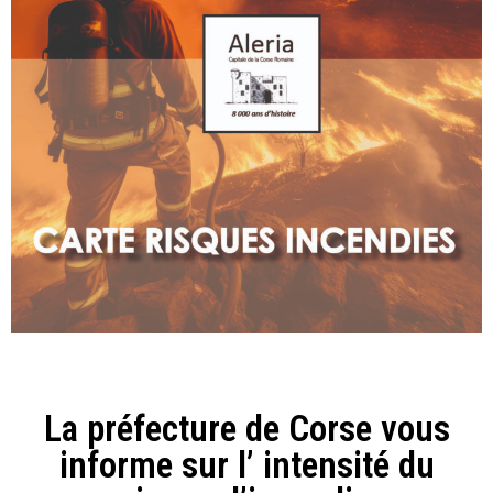
La préfecture de Corse vous
informe sur l’ intensité du