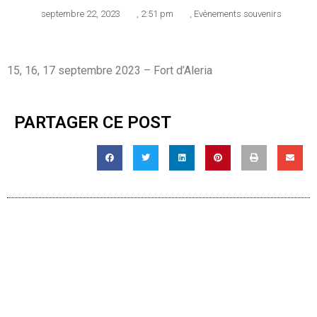
septembre 22, 2023
,
2:51 pm
,
Evènements souvenirs
15, 16, 17 septembre 2023 – Fort d’Aleria
PARTAGER CE POST