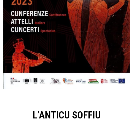
L’ANTICU SOFFIU