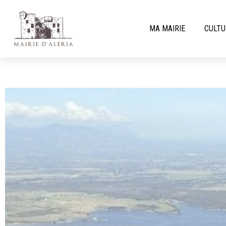
MA MAIRIE
CULTU