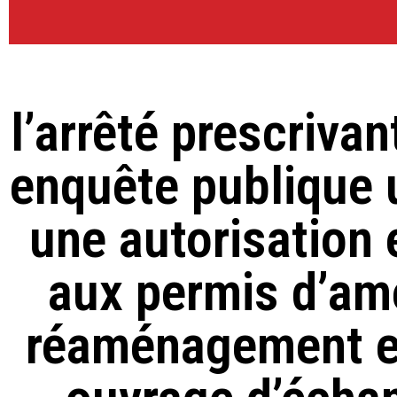
l’arrêté prescrivan
enquête publique 
une autorisation
aux permis d’am
réaménagement et