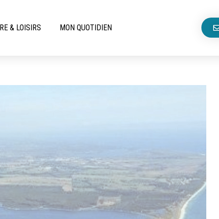
RE & LOISIRS
MON QUOTIDIEN