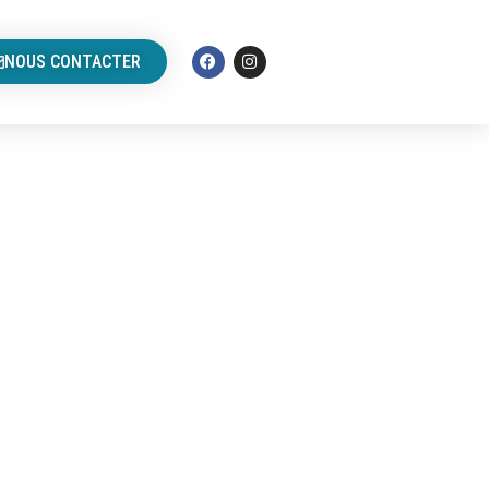
NOUS CONTACTER