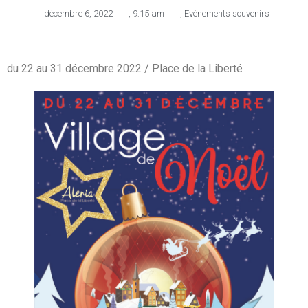
décembre 6, 2022
,
9:15 am
,
Evènements souvenirs
du 22 au 31 décembre 2022 / Place de la Liberté