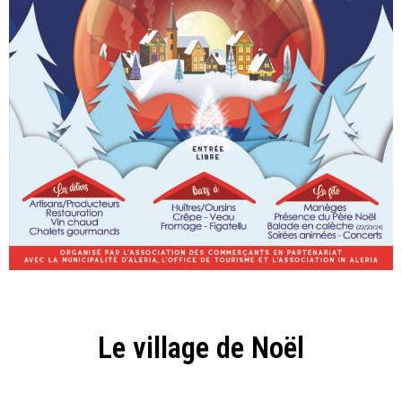
Le village de Noël