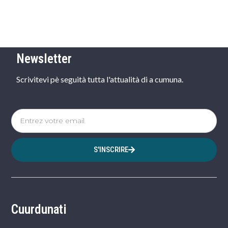
Newsletter
Scrivitevi pè seguità tutta l'attualità di a cumuna.
S'INSCRIRE
Cuurdunati