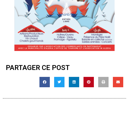
PARTAGER CE POST