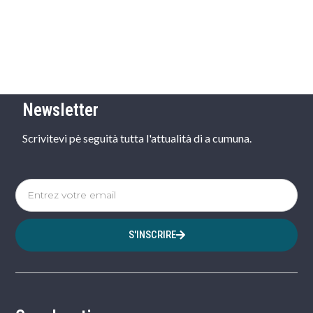
Newsletter
Scrivitevi pè seguità tutta l'attualità di a cumuna.
S'INSCRIRE