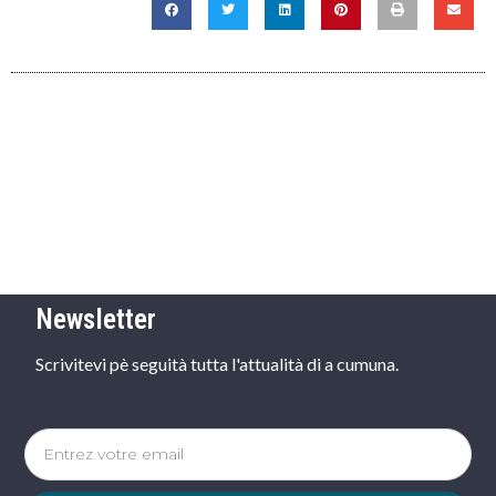
Newsletter
Scrivitevi pè seguità tutta l'attualità di a cumuna.