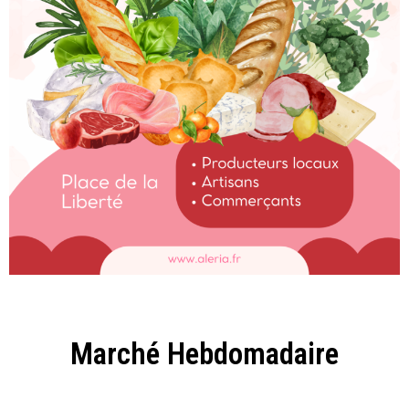
Marché Hebdomadaire