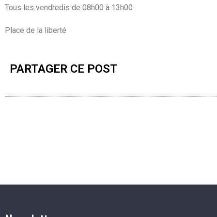
Tous les vendredis de 08h00 à 13h00
Place de la liberté
PARTAGER CE POST