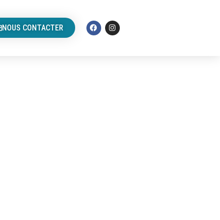
NOUS CONTACTER