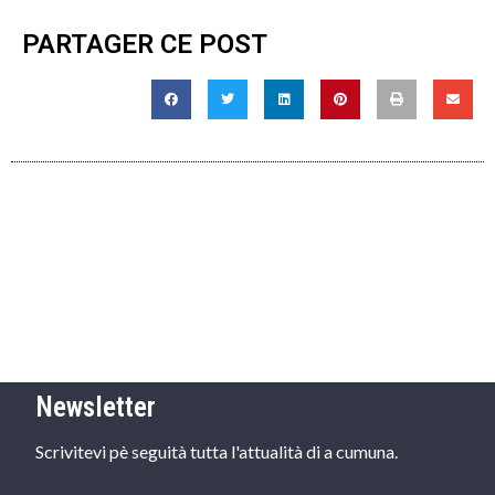
PARTAGER CE POST
Newsletter
Scrivitevi pè seguità tutta l'attualità di a cumuna.