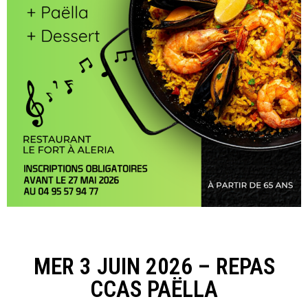
MER 3 JUIN 2026 – REPAS
CCAS PAËLLA