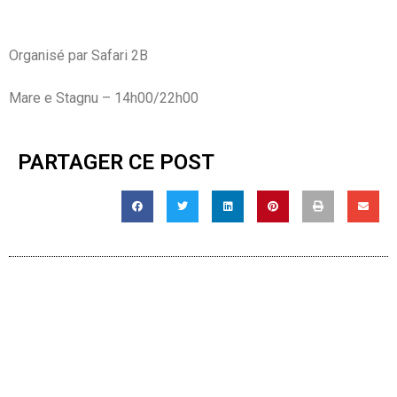
Organisé par Safari 2B
Mare e Stagnu – 14h00/22h00
PARTAGER CE POST