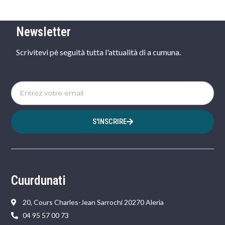
Newsletter
Scrivitevi pè seguità tutta l'attualità di a cumuna.
S'INSCRIRE
Cuurdunati
20, Cours Charles-Jean Sarrochi 20270 Aleria
04 95 57 00 73