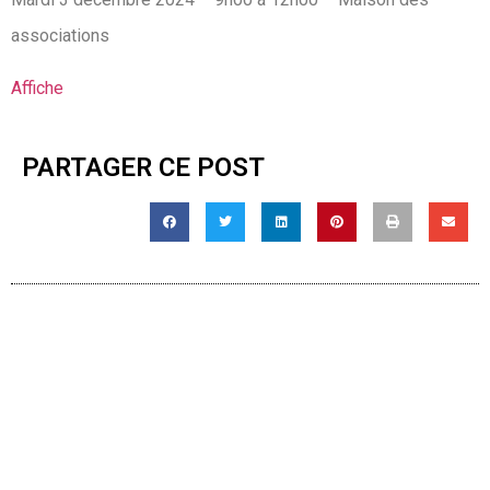
associations
Affiche
PARTAGER CE POST