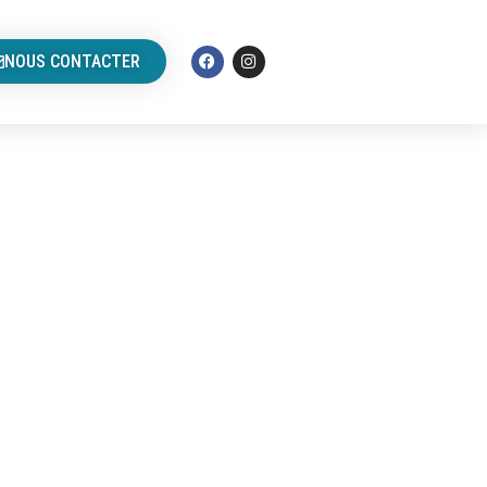
NOUS CONTACTER