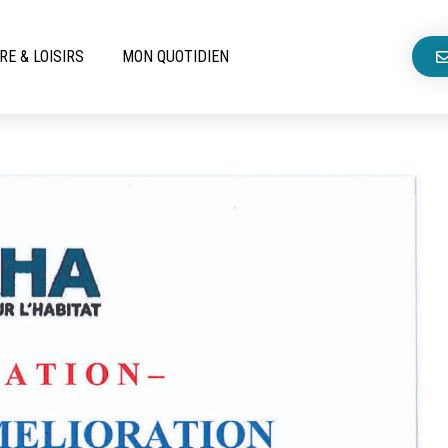
RE & LOISIRS
MON QUOTIDIEN