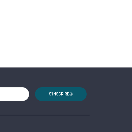
S'INSCRIRE