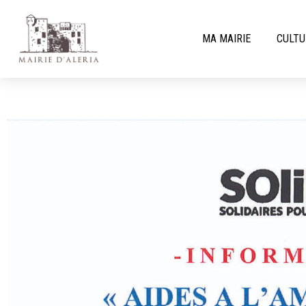
MA MAIRIE
CULTU