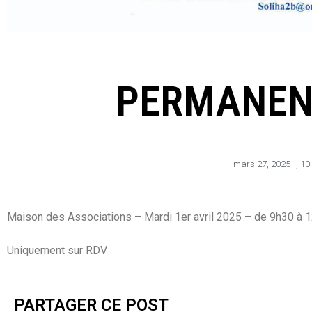
PERMANEN
mars 27, 2025
,
10
Maison des Associations – Mardi 1er avril 2025 – de 9h30 à 
Uniquement sur RDV
PARTAGER CE POST