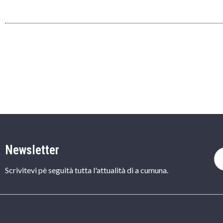
Newsletter
Scrivitevi pè seguità tutta l'attualità di a cumuna.