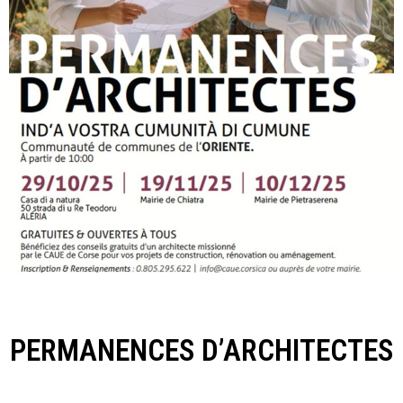
PERMANENCES D’ARCHITECTES