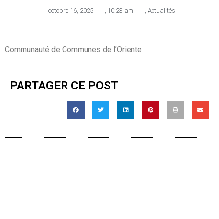
octobre 16, 2025
,
10:23 am
,
Actualités
Communauté de Communes de l’Oriente
PARTAGER CE POST