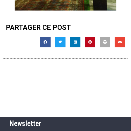
PARTAGER CE POST
Newsletter