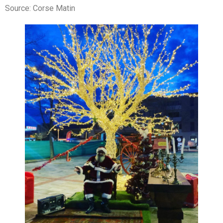
Source: Corse Matin