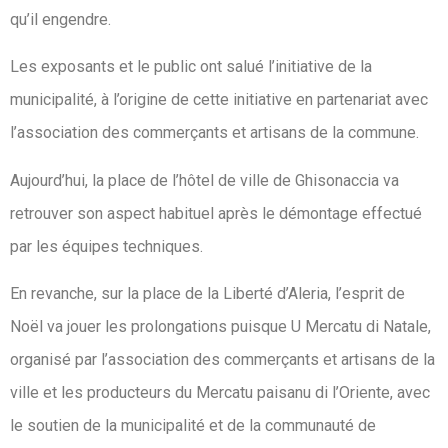
qu’il engendre.
Les exposants et le public ont salué l’initiative de la
municipalité, à l’origine de cette initiative en partenariat avec
l’association des commerçants et artisans de la commune.
Aujourd’hui, la place de l’hôtel de ville de Ghisonaccia va
retrouver son aspect habituel après le démontage effectué
par les équipes techniques.
En revanche, sur la place de la Liberté d’Aleria, l’esprit de
Noël va jouer les prolongations puisque U Mercatu di Natale,
organisé par l’association des commerçants et artisans de la
ville et les producteurs du Mercatu paisanu di l’Oriente, avec
le soutien de la municipalité et de la communauté de