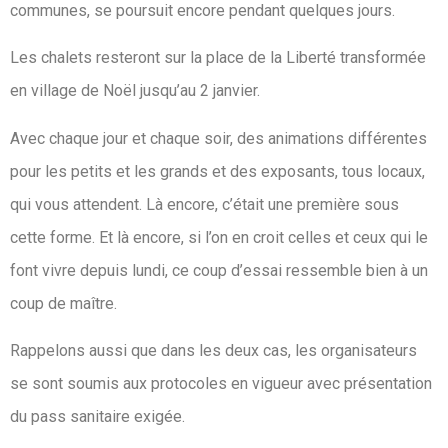
communes, se poursuit encore pendant quelques jours.
Les chalets resteront sur la place de la Liberté transformée
en village de Noël jusqu’au 2 janvier.
Avec chaque jour et chaque soir, des animations différentes
pour les petits et les grands et des exposants, tous locaux,
qui vous attendent. Là encore, c’était une première sous
cette forme. Et là encore, si l’on en croit celles et ceux qui le
font vivre depuis lundi, ce coup d’essai ressemble bien à un
coup de maître.
Rappelons aussi que dans les deux cas, les organisateurs
se sont soumis aux protocoles en vigueur avec présentation
du pass sanitaire exigée.