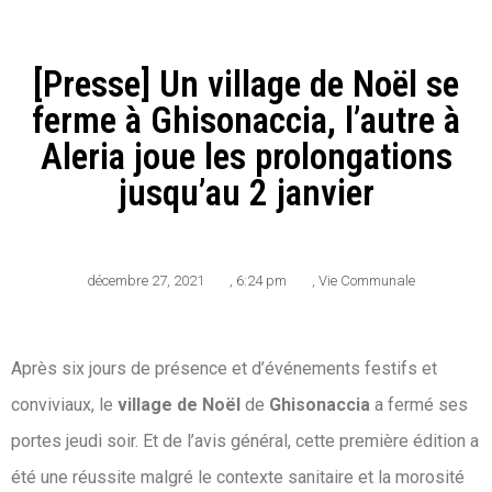
[Presse] Un village de Noël se
ferme à Ghisonaccia, l’autre à
Aleria joue les prolongations
jusqu’au 2 janvier
décembre 27, 2021
,
6:24 pm
,
Vie Communale
Après six jours de présence et d’événements festifs et
conviviaux, le
village de Noël
de
Ghisonaccia
a fermé ses
portes jeudi soir. Et de l’avis général, cette première édition a
été une réussite malgré le contexte sanitaire et la morosité