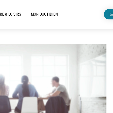
RE & LOISIRS
MON QUOTIDIEN