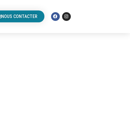
NOUS CONTACTER