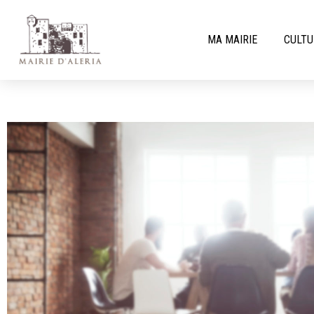
MA MAIRIE
CULTU