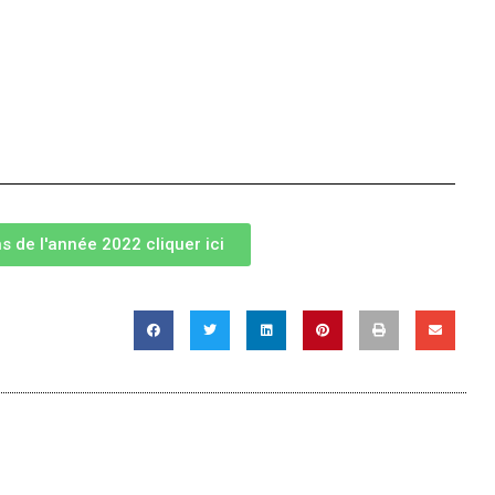
s de l'année 2022 cliquer ici