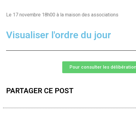
Le 17 novembre 18h00 à la maison des associations
Visualiser l'ordre du jour
Pour consulter les délibération
PARTAGER CE POST