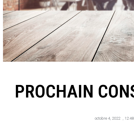
PROCHAIN CONS
octobre 4, 2022
,
12:4