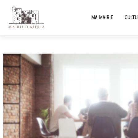
MA MAIRIE
CULTU