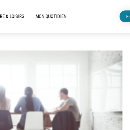
RE & LOISIRS
MON QUOTIDIEN