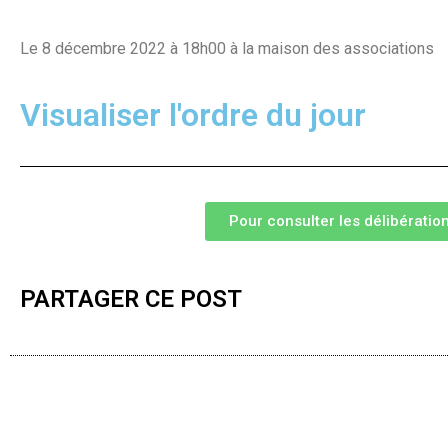
Le 8 décembre 2022 à 18h00 à la maison des associations
Visualiser l'ordre du jour
Pour consulter les délibération
PARTAGER CE POST