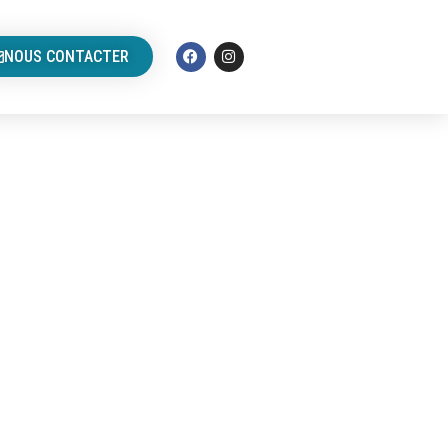
NOUS CONTACTER