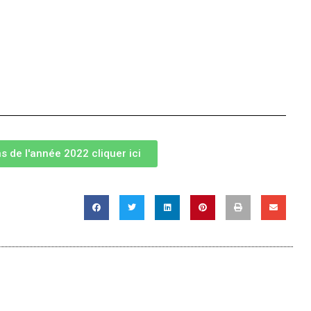
s de l'année 2022 cliquer ici