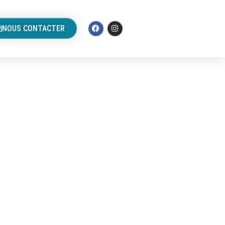
NOUS CONTACTER