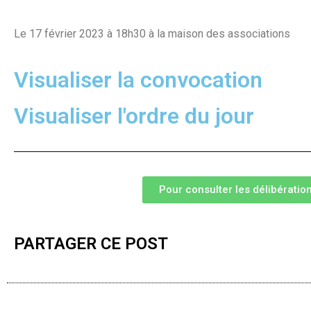
Le 17 février 2023 à 18h30 à la maison des associations
Visualiser la convocation
Visualiser l'ordre du jour
Pour consulter les délibération
PARTAGER CE POST