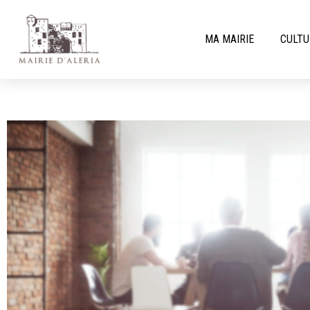
MA MAIRIE
CULTU