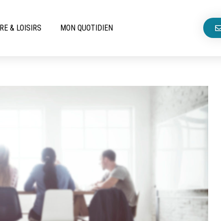
RE & LOISIRS
MON QUOTIDIEN