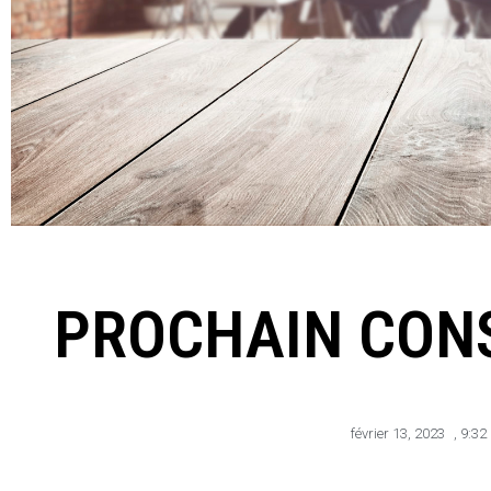
PROCHAIN CONS
février 13, 2023
,
9:32