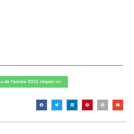
s de l'année 2022 cliquer ici