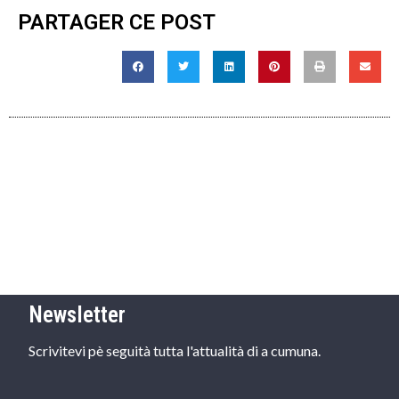
PARTAGER CE POST
Newsletter
Scrivitevi pè seguità tutta l'attualità di a cumuna.