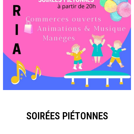
SOIRÉES PIÉTONNES