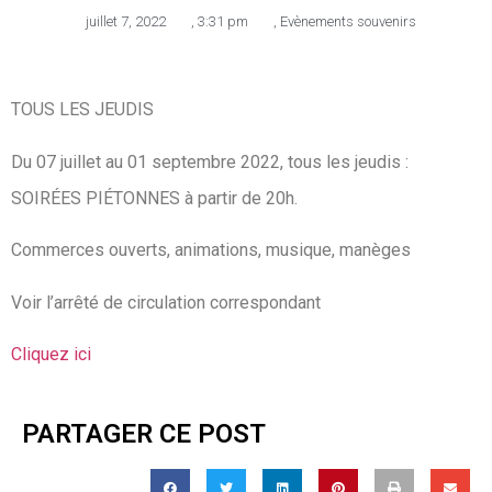
juillet 7, 2022
,
3:31 pm
,
Evènements souvenirs
TOUS LES JEUDIS
Du 07 juillet au 01 septembre 2022, tous les jeudis :
SOIRÉES PIÉTONNES à partir de 20h.
Commerces ouverts, animations, musique, manèges
Voir l’arrêté de circulation correspondant
Cliquez ici
PARTAGER CE POST