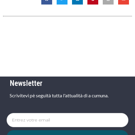
Newsletter
Scrivitevi pè seguità tutta l'attualità di a cumuna.