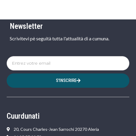
Newsletter
Scrivitevi pè seguità tutta l'attualità di a cumuna.
S'INSCRIRE
Cuurdunati
20, Cours Charles-Jean Sarrochi 20270 Aleria