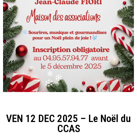
VEN 12 DEC 2025 – Le Noël du
CCAS