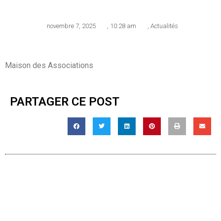
novembre 7, 2025
,
10:28 am
,
Actualités
Maison des Associations
PARTAGER CE POST