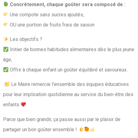
Concrètement, chaque goûter sera composé de :
Une compote sans sucres ajoutés,
OU une portion de fruits frais de saison
Les objectifs ?
Initier de bonnes habitudes alimentaires dès le plus jeune
âge,
Offrir à chaque enfant un goûter équilibré et savoureux.
Le Maire remercie l’ensemble des équipes éducatives
pour leur implication quotidienne au service du bien-être des
enfants
Parce que bien grandir, ça passe aussi par le plaisir de
partager un bon goûter ensemble !