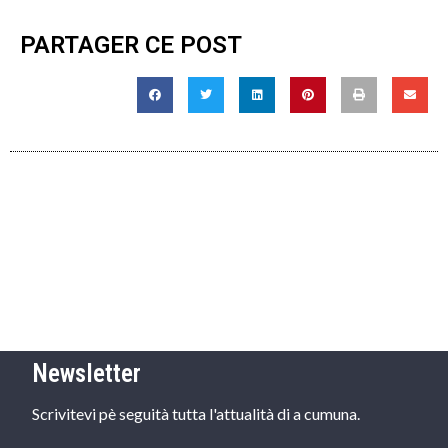
PARTAGER CE POST
Newsletter
Scrivitevi pè seguità tutta l'attualità di a cumuna.