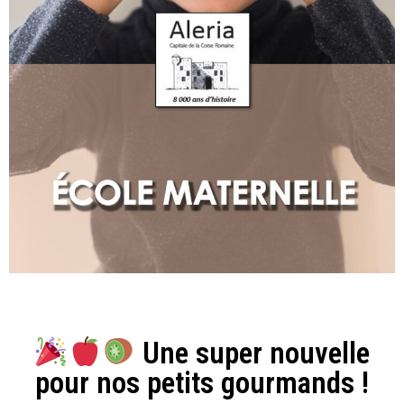
Une super nouvelle
pour nos petits gourmands !