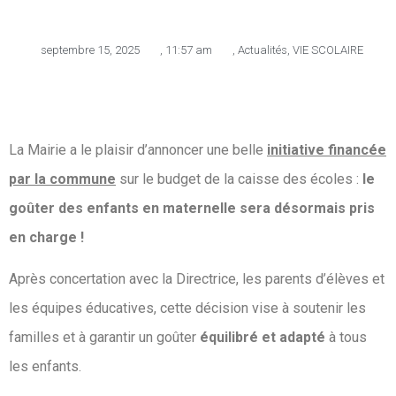
septembre 15, 2025
,
11:57 am
,
Actualités
,
VIE SCOLAIRE
La Mairie a le plaisir d’annoncer une belle
initiative financée
par la commune
sur le budget de la caisse des écoles :
le
goûter des enfants en maternelle sera désormais pris
en charge !
Après concertation avec la Directrice, les parents d’élèves et
les équipes éducatives, cette décision vise à soutenir les
familles et à garantir un goûter
équilibré et adapté
à tous
les enfants.