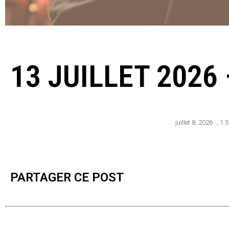
13 JUILLET 2026 
juillet 8, 2026
,
1:
PARTAGER CE POST