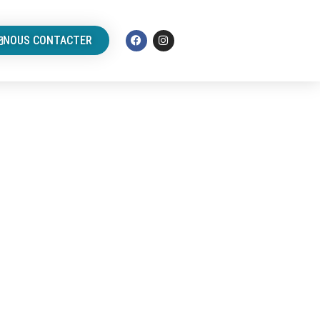
NOUS CONTACTER