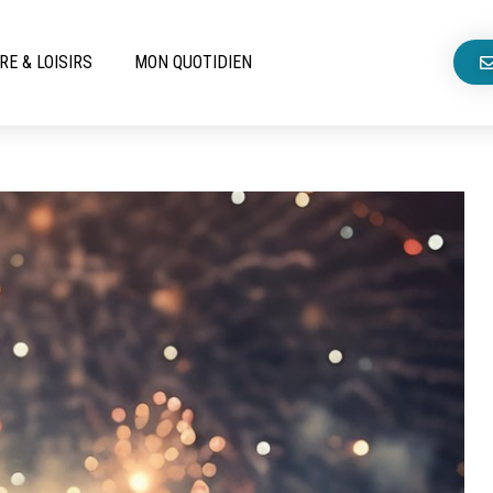
RE & LOISIRS
MON QUOTIDIEN