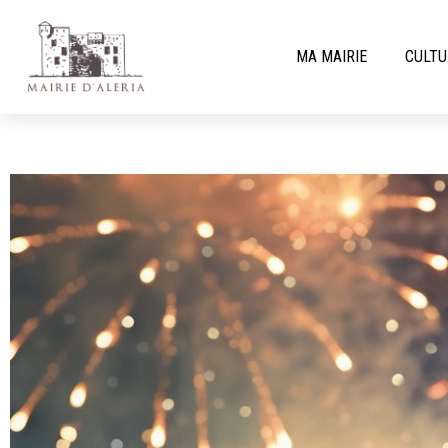
MA MAIRIE
CULTU