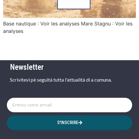
Base nautique : Voir les analyses Mare Stagnu : Voir les
analyses
Newsletter
Scrivitevi pè seguità tutta l'attualità di a cumuna.
S'INSCRIRE