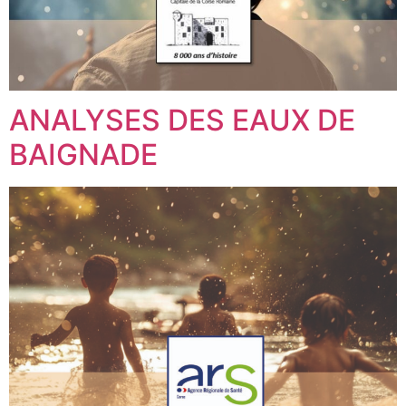
ANALYSES DES EAUX DE
BAIGNADE