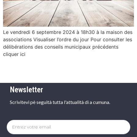
Le vendredi 6 septembre 2024 à 18h30 à la maison des
associations Visualiser l’ordre du jour Pour consulter les
délibérations des conseils municipaux précédents
cliquer ici
Newsletter
Scrivitevi pè seguità tutta l'attualità di a cumuna.