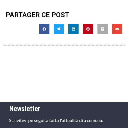
PARTAGER CE POST
Newsletter
Scrivitevi pè seguità tutta l'attualità di a cumuna.