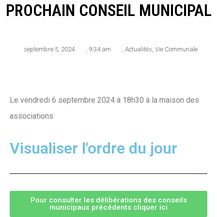
PROCHAIN CONSEIL MUNICIPAL
septembre 5, 2024
,
9:34 am
,
Actualités
,
Vie Communale
Le vendredi 6 septembre 2024 à 18h30 à la maison des
associations
Visualiser l'ordre du jour
Pour consulter les délibérations des conseils
municipaux précédents cliquer ici