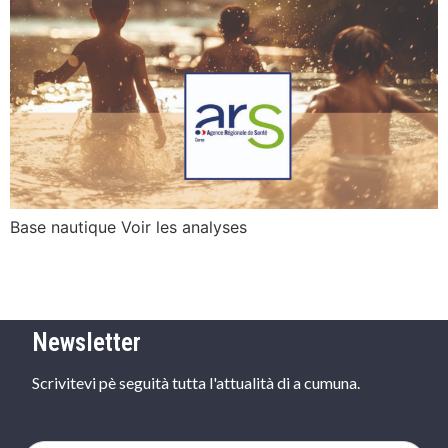
Base nautique Voir les analyses
Newsletter
Scrivitevi pè seguità tutta l'attualità di a cumuna.