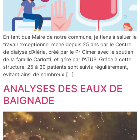
En tant que Maire de notre commune, je tiens à saluer le
travail exceptionnel mené depuis 25 ans par le Centre
de dialyse d’Aléria, créé par le Pr Olmer avec le soutien
de la famille Carlotti, et géré par l’ATUP. Grâce à cette
structure, 25 à 30 patients sont suivis régulièrement,
évitant ainsi de nombreux […]
ANALYSES DES EAUX DE
BAIGNADE