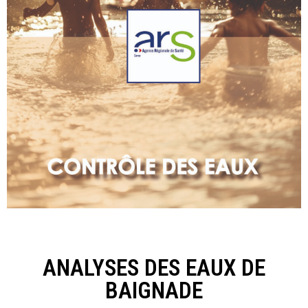
ANALYSES DES EAUX DE
BAIGNADE