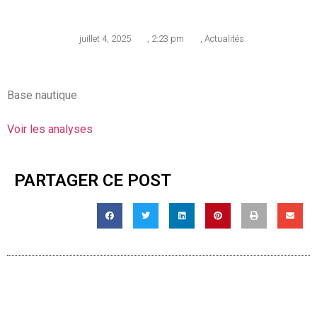
juillet 4, 2025
,
2:23 pm
,
Actualités
Base nautique
Voir les analyses
PARTAGER CE POST