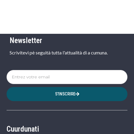
Newsletter
Scrivitevi pè seguità tutta l'attualità di a cumuna.
S'INSCRIRE
Cuurdunati