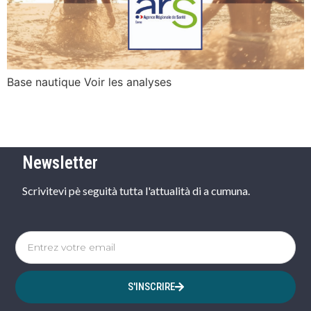
Base nautique Voir les analyses
Newsletter
Scrivitevi pè seguità tutta l'attualità di a cumuna.
S'INSCRIRE