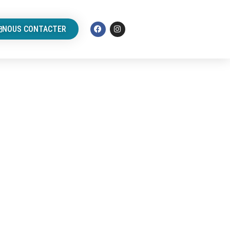
NOUS CONTACTER