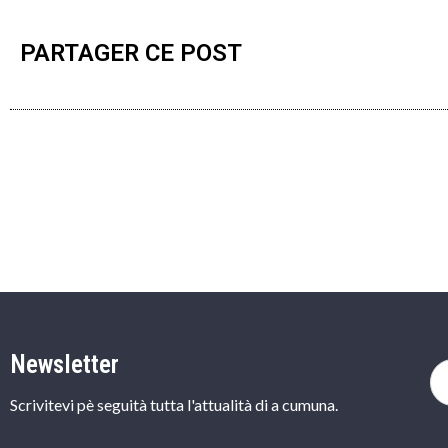
PARTAGER CE POST
Newsletter
Scrivitevi pè seguità tutta l'attualità di a cumuna.