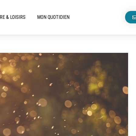
RE & LOISIRS
MON QUOTIDIEN