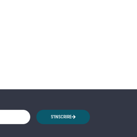
S'INSCRIRE