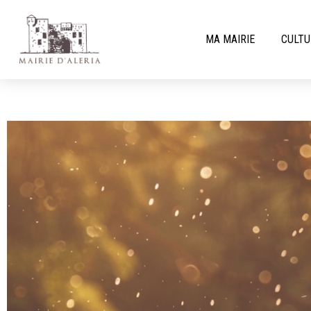
MA MAIRIE
CULTU