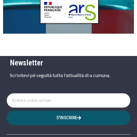
Newsletter
Scrivitevi pè seguità tutta l'attualità di a cumuna.
S'INSCRIRE