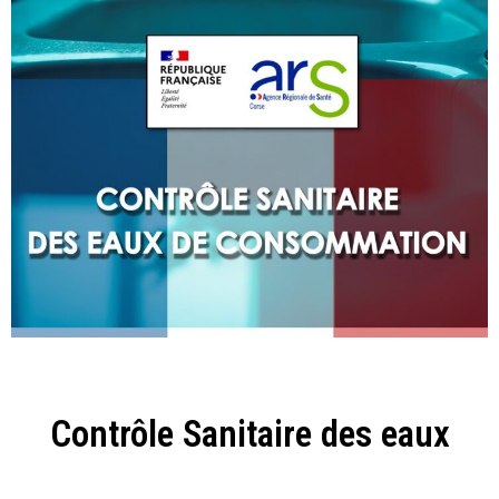
Contrôle Sanitaire des eaux