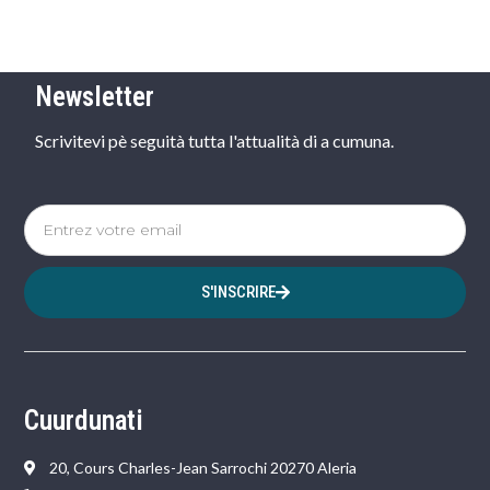
Newsletter
Scrivitevi pè seguità tutta l'attualità di a cumuna.
S'INSCRIRE
Cuurdunati
20, Cours Charles-Jean Sarrochi 20270 Aleria