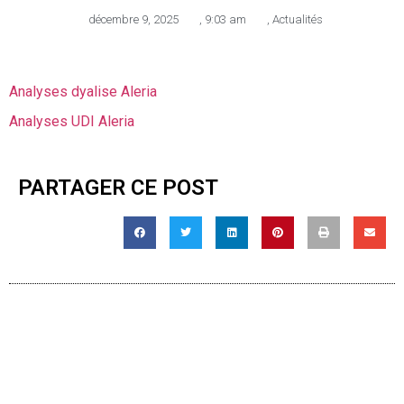
décembre 9, 2025
,
9:03 am
,
Actualités
Analyses dyalise Aleria
Analyses UDI Aleria
PARTAGER CE POST