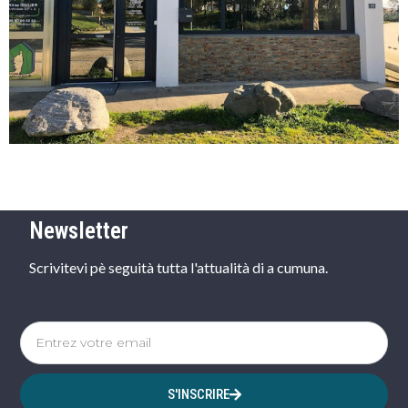
Newsletter
Scrivitevi pè seguità tutta l'attualità di a cumuna.
S'INSCRIRE