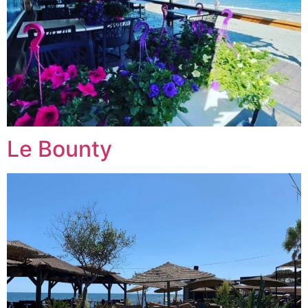
Le Bounty