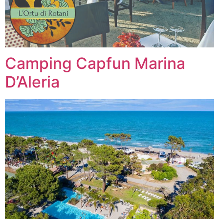
Camping Capfun Marina
D’Aleria