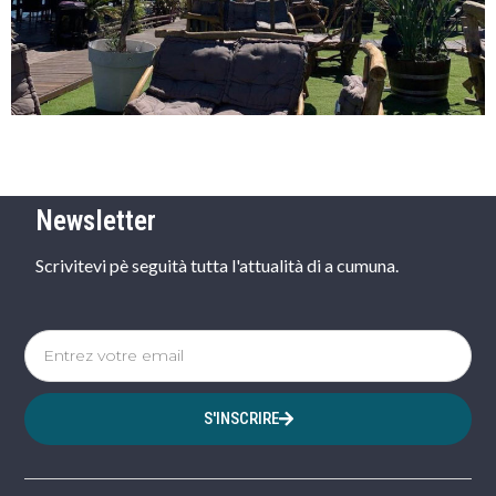
Newsletter
Scrivitevi pè seguità tutta l'attualità di a cumuna.
S'INSCRIRE