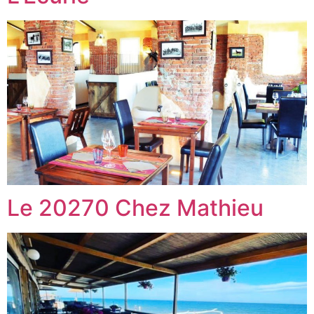
Le 20270 Chez Mathieu